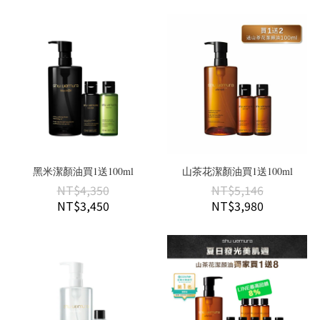
黑米潔顏油買1送100ml
山茶花潔顏油買1送100ml
NT$4,350
NT$5,146
NT$3,450
NT$3,980