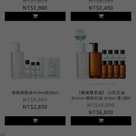
NT$7,525
NT$6,290
NT$3,980
NT$3,450
酒粕潔顏油450ml送88ml
【養膚雙星組】 山茶花油
450ml+酒粕白油 450ml 買2送8
NT$3,583
NT$10,830
NT$2,850
NT$6,830