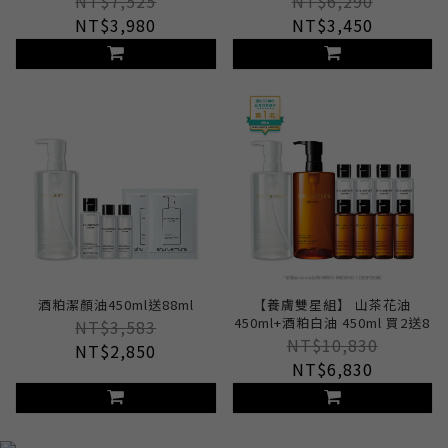
NT$7,525
NT$6,290
NT$3,980
NT$3,450
酒粕潔顏油450ml送88ml
【養膚雙星組】 山茶花油
450ml+酒粕白油 450ml 買2送8
NT$3,583
NT$10,830
NT$2,850
NT$6,830