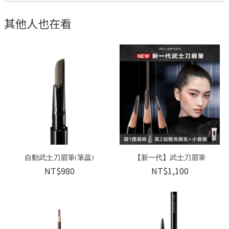
其他人也在看
自動武士刀眉筆(筆蕊)
【新一代】武士刀眉筆
NT$980
NT$1,100