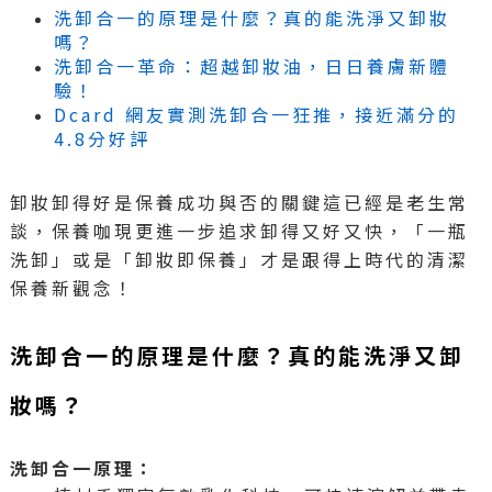
洗卸合一的原理是什麼？真的能洗淨又卸妝
嗎？
洗卸合一革命：超越卸妝油，日日養膚新體
驗！
Dcard 網友實測洗卸合一狂推，接近滿分的
4.8分好評
卸妝卸得好是保養成功與否的關鍵這已經是老生常
談，保養咖現更進一步追求卸得又好又快，「一瓶
洗卸」或是「卸妝即保養」才是跟得上時代的清潔
保養新觀念！
洗卸合一的原理是什麼？真的能洗淨又卸
妝嗎？
洗卸合一原理：