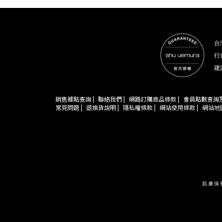
台
行
建
銷售據點查詢 |
聯絡我們 |
網路訂購商品條款 |
會員點數查詢及
常見問題 |
退換貨說明 |
隱私權條款 |
網站使用條款 |
網站地圖
肌膚保