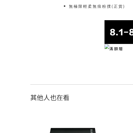
無極限輕柔無痕粉撲(正貨)
其他人也在看