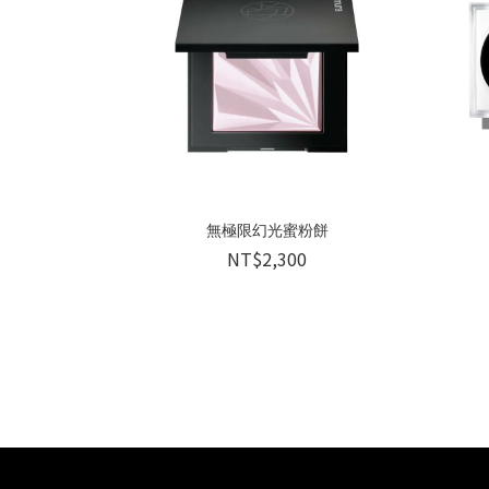
無極限幻光蜜粉餅
NT$2,300