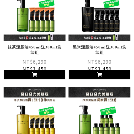
抹茶潔顏油450ml送300ml洗
黑米潔顏油450ml送300ml洗
卸組
卸組
NT$6,290
NT$6,290
NT$3,450
NT$3,450