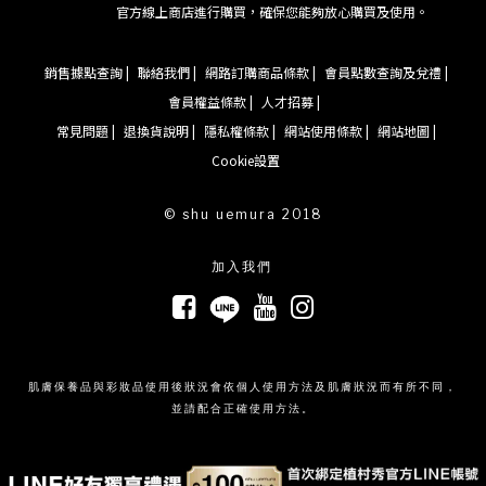
官方線上商店進行購買，確保您能夠放心購買及使用。
銷售據點查詢 |
聯絡我們 |
網路訂購商品條款 |
會員點數查詢及兌禮 |
會員權益條款 |
人才招募 |
常見問題 |
退換貨說明 |
隱私權條款 |
網站使用條款 |
網站地圖 |
Cookie設置
© shu uemura 2018
加入我們
肌膚保養品與彩妝品使用後狀況會依個人使用方法及肌膚狀況而有所不同，
並請配合正確使用方法。