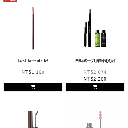
hard formula h9
自動武士刀眉筆囤貨組
NT$1,100
NT$2,674
NT$2,260