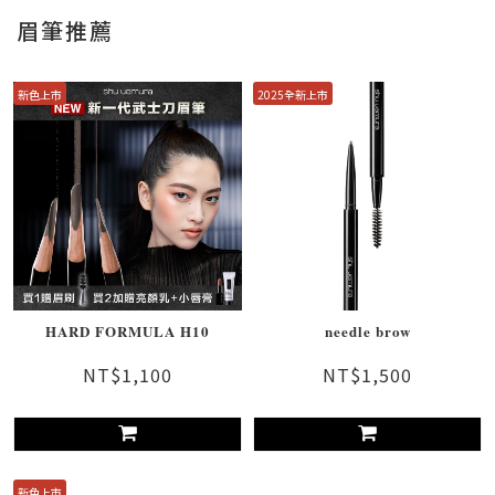
眉筆推薦
新色上市
2025全新上市
HARD FORMULA H10
needle brow
NT$1,100
NT$1,500
新色上市