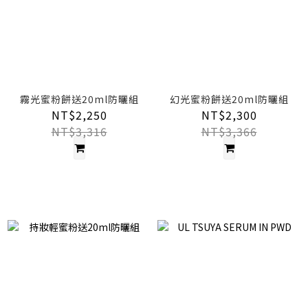
霧光蜜粉餅送20ml防曬組
幻光蜜粉餅送20ml防曬組
NT$2,250
NT$2,300
NT$3,316
NT$3,366