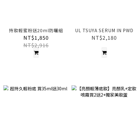
持妝輕蜜粉送20ml防曬組
UL TSUYA SERUM IN PWD
NT$1,850
NT$2,180
NT$2,916