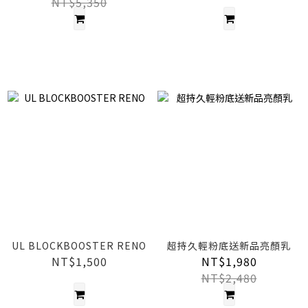
NT$5,350
UL BLOCKBOOSTER RENO
超持久輕粉底送新品亮顏乳
NT$1,500
NT$1,980
NT$2,480