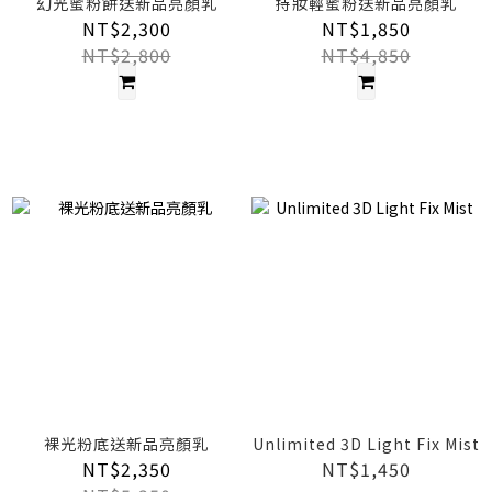
幻光蜜粉餅送新品亮顏乳
持妝輕蜜粉送新品亮顏乳
NT$2,300
NT$1,850
NT$2,800
NT$4,850
裸光粉底送新品亮顏乳
Unlimited 3D Light Fix Mist
NT$2,350
NT$1,450