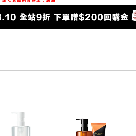
，請依實際到貨為主，感謝