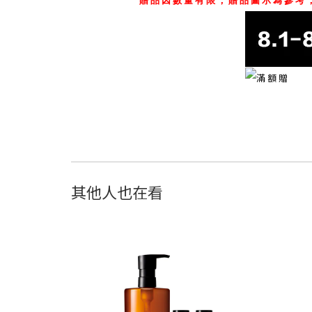
*贈品因數量有限，贈品圖示為參考
其他人也在看