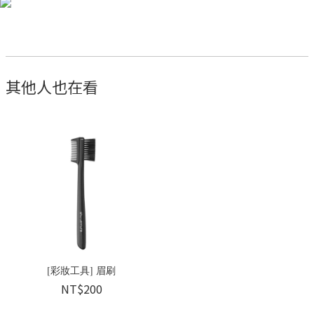
其他人也在看
[彩妝工具] 眉刷
NT$200