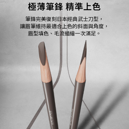
極薄筆鋒​ 精準上色​​
筆鋒完美復刻日本經典武士刀型，
​ 讓眉筆維持最適合上色的斜面與角度，
​ 眉型填色、毛流描繪一次滿足。​