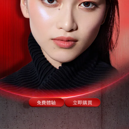
免費體驗
立即購買