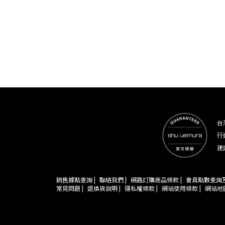
台
行
建
銷售據點查詢 |
聯絡我們 |
網路訂購商品條款 |
會員點數查詢及
常見問題 |
退換貨說明 |
隱私權條款 |
網站使用條款 |
網站地圖