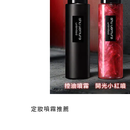
定妝噴霧推薦