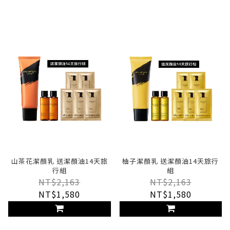
山茶花潔顏乳 送潔顏油14天旅
柚子潔顏乳 送潔顏油14天旅行
行組
組
NT$2,163
NT$2,163
NT$1,580
NT$1,580