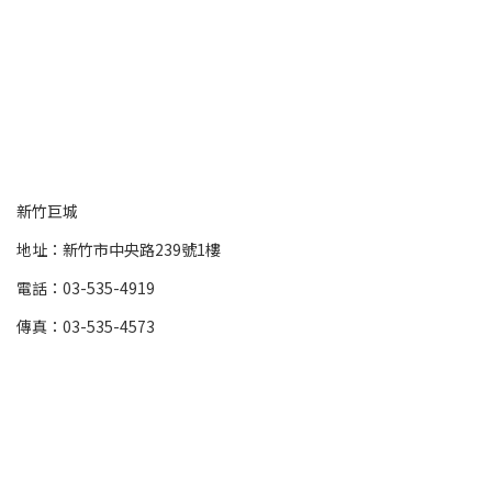
新竹巨城
地址：新竹市中央路239號1樓
電話：03-535-4919
傳真：03-535-4573