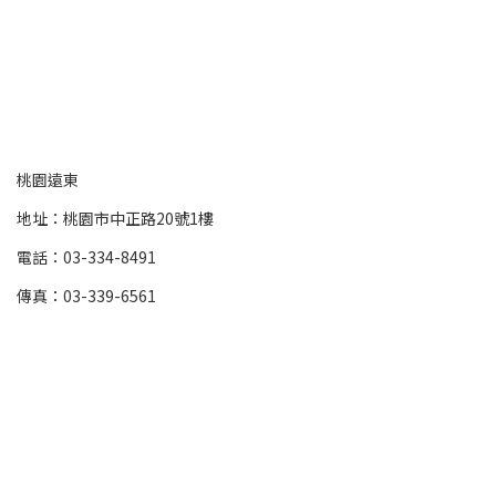
桃園遠東
地址：桃園市中正路20號1樓
電話：03-334-8491
傳真：03-339-6561