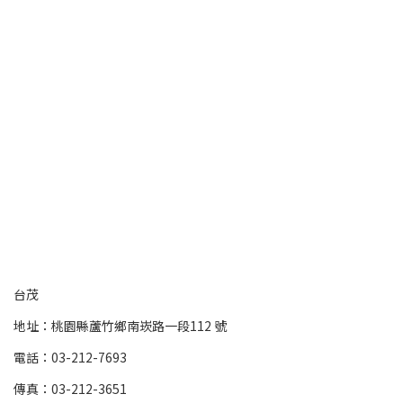
台茂
地址：桃園縣蘆竹鄉南崁路一段112 號
電話：03-212-7693
傳真：03-212-3651