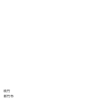
桃竹
新竹市