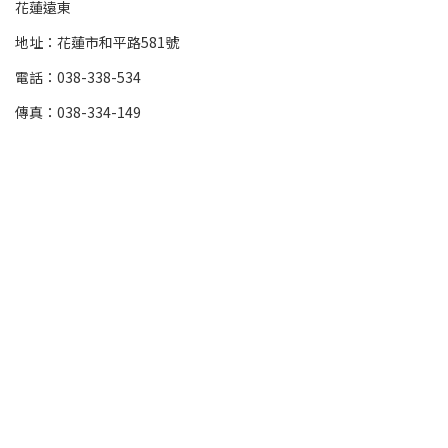
花蓮遠東
地址：花蓮市和平路581號
電話：038-338-534
傳真：038-334-149