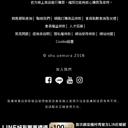
官方線上商店進行購買，確保您能夠放心購買及使用。
銷售據點查詢 |
聯絡我們 |
網路訂購商品條款 |
會員點數查詢及兌禮 |
會員權益條款 |
人才招募 |
常見問題 |
退換貨說明 |
隱私權條款 |
網站使用條款 |
網站地圖 |
Cookie設置
© shu uemura 2018
加入我們
肌膚保養品與彩妝品使用後狀況會依個人使用方法及肌膚狀況而有所不同，
並請配合正確使用方法。