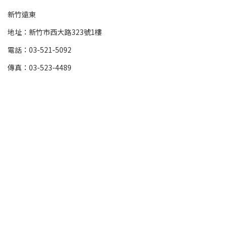
新竹遠東
地址：新竹市西大路323號1樓
電話：03-521-5092
傳真：03-523-4489