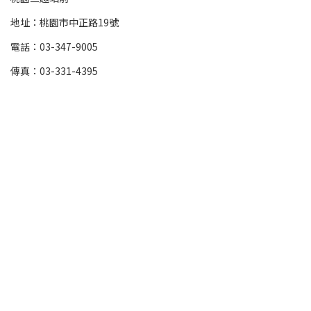
地址：桃園市中正路19號
電話：03-347-9005
傳真：03-331-4395