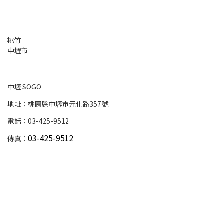
桃竹
中壢市
中壢 SOGO
地址：桃園縣中壢市元化路357號
電話：03-425-9512
03-425-9512
傳真：