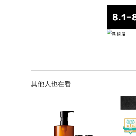
其他人也在看