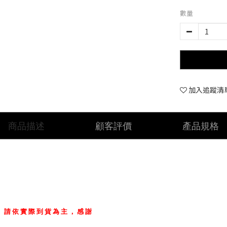
數量
加入追蹤清
商品描述
顧客評價
產品規格
，請依實際到貨為主，感謝