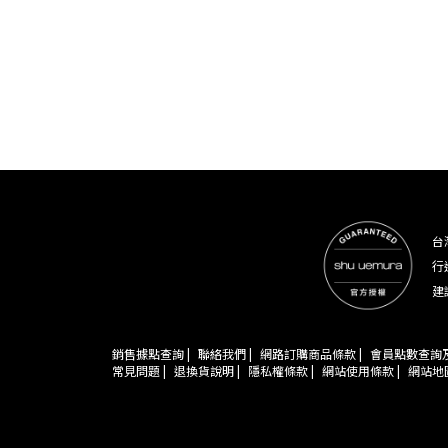
台
行
建
銷售據點查詢 |
聯絡我們 |
網路訂購商品條款 |
會員點數查詢及
常見問題 |
退換貨說明 |
隱私權條款 |
網站使用條款 |
網站地圖