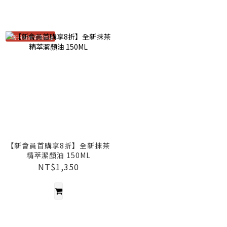
全新升級抹茶潔顏油
【新會員首購享8折】全新抹茶
精萃潔顏油 150ML
NT$1,350