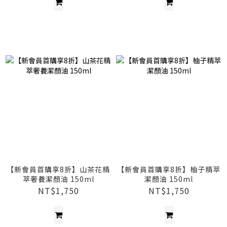
【新會員首購享8折】山茶花精
【新會員首購享8折】柚子精萃
萃奢養潔顏油 150ml
潔顏油 150ml
NT$1,750
NT$1,750