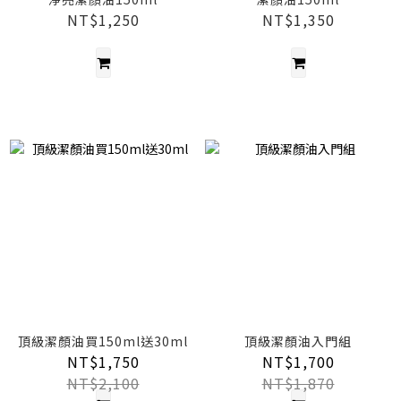
NT$1,250
NT$1,350
頂級潔顏油買150ml送30ml
頂級潔顏油入門組
NT$1,750
NT$1,700
NT$2,100
NT$1,870