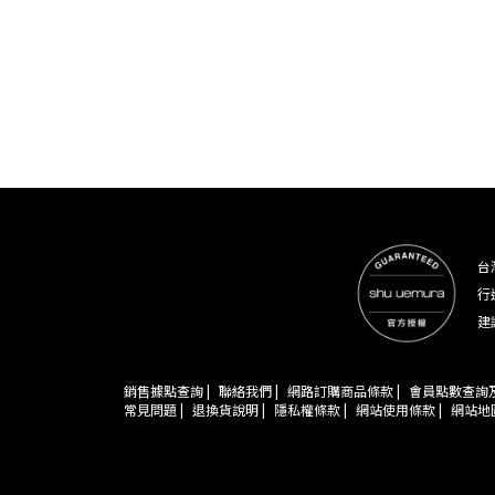
台
行
建
銷售據點查詢 |
聯絡我們 |
網路訂購商品條款 |
會員點數查詢及
常見問題 |
退換貨說明 |
隱私權條款 |
網站使用條款 |
網站地圖