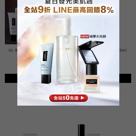
UL BLOCKBOOSTER RENO
定妝噴霧送新品亮顏乳10ml
NT$1,500
NT$1,950
NT$1,450