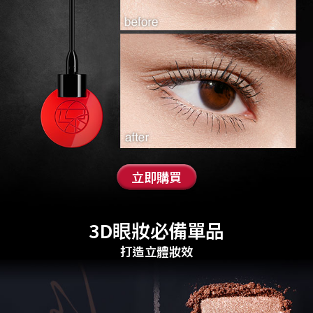
立即購買
3D眼妝必備單品
打造立體妝效