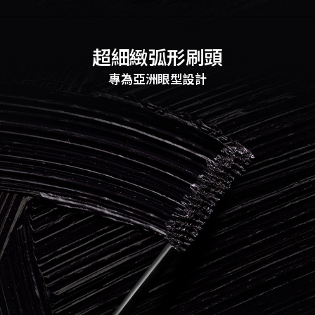
超細緻弧形刷頭
專為亞洲眼型設計