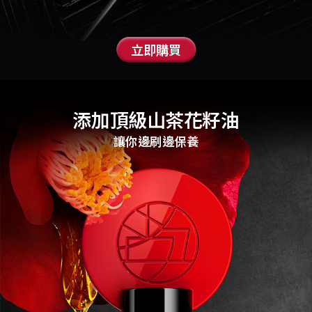
立即購買
添加頂級山茶花籽油
讓你邊刷邊保養