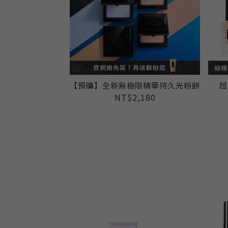
【預購】全新無極限精華持久光粉餅
超
NT$2,180