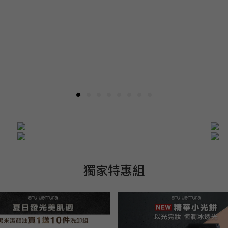
獨家特惠組