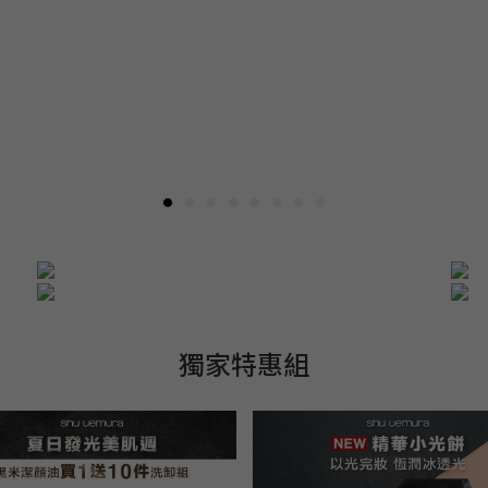
獨家特惠組