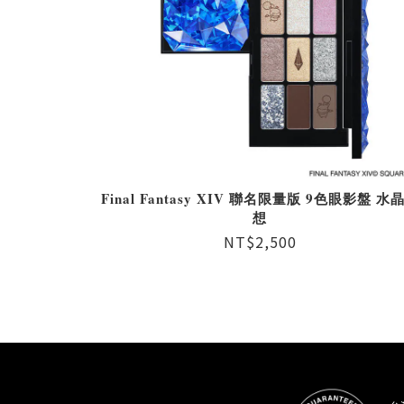
Final Fantasy XIV 聯名限量版 9色眼影盤 水
想
NT$2,500