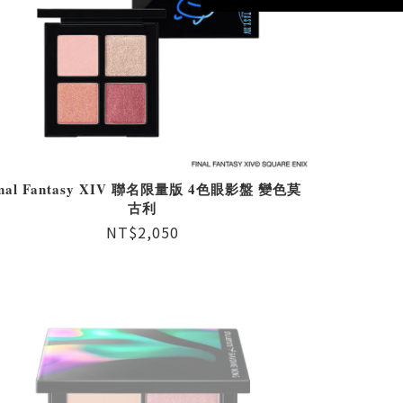
inal Fantasy XIV 聯名限量版 4色眼影盤 變色莫
古利
NT$2,050