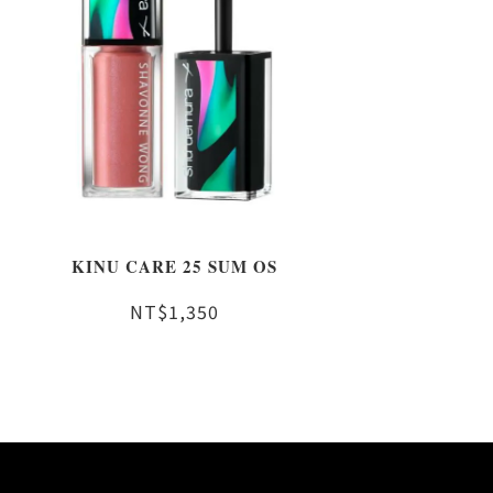
KINU CARE 25 SUM OS
NT$1,350