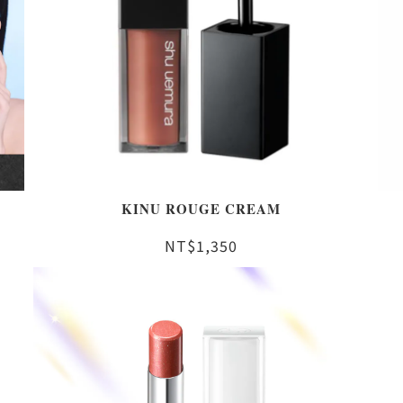
KINU ROUGE CREAM
NT$1,350