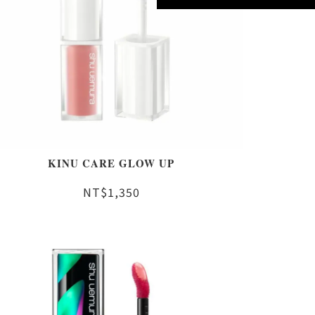
KINU CARE GLOW UP
NT$1,350