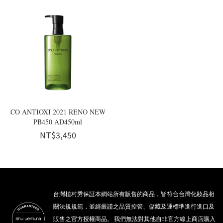
CO ANTIOXI 2021 RENO NEW
PB450 AD450ml
NT$3,450
台灣植村秀保証本網站所有販售的商品，皆符合台灣化妝品相
關法規規範，並經嚴謹之品質控管、儲藏及運標準進行進口及
販售之官方授權商品。 我們無法對其他自非官方線上商店購入