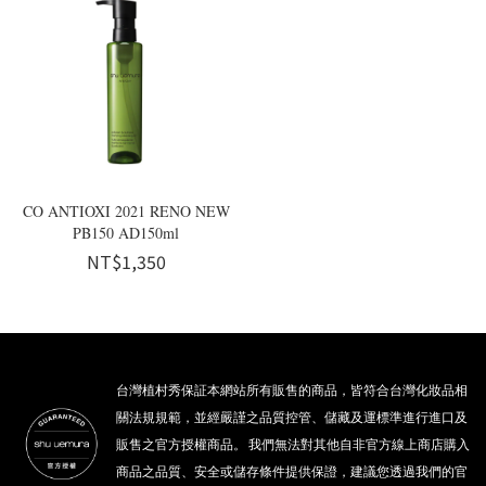
CO ANTIOXI 2021 RENO NEW
PB150 AD150ml
NT$1,350
台灣植村秀保証本網站所有販售的商品，皆符合台灣化妝品相
關法規規範，並經嚴謹之品質控管、儲藏及運標準進行進口及
販售之官方授權商品。 我們無法對其他自非官方線上商店購入
商品之品質、安全或儲存條件提供保證，建議您透過我們的官